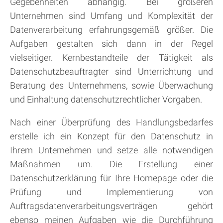
Gegebenheiten abhängig. Bei größeren
Unternehmen sind Umfang und Komplexität der
Datenverarbeitung erfahrungsgemäß größer. Die
Aufgaben gestalten sich dann in der Regel
vielseitiger. Kernbestandteile der Tätigkeit als
Datenschutzbeauftragter sind Unterrichtung und
Beratung des Unternehmens, sowie Überwachung
und Einhaltung datenschutzrechtlicher Vorgaben.
Nach einer Überprüfung des Handlungsbedarfes
erstelle ich ein Konzept für den Datenschutz in
Ihrem Unternehmen und setze alle notwendigen
Maßnahmen um. Die Erstellung einer
Datenschutzerklärung für Ihre Homepage oder die
Prüfung und Implementierung von
Auftragsdatenverarbeitungsverträgen gehört
ebenso meinen Aufgaben wie die Durchführung