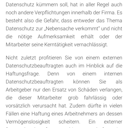
Datenschutz kümmern soll, hat in aller Regel auch
noch andere Verpflichtungen innerhalb der Firma. Es
besteht also die Gefahr, dass entweder das Thema
Datenschutz zur „Nebensache verkommt“ und nicht
die nötige Aufmerksamkeit erhält oder der
Mitarbeiter seine Kerntätigkeit vernachlässigt.
Nicht zuletzt profitieren Sie von einem externen
Datenschutzbeauftragten auch im Hinblick auf die
Haftungsfrage. Denn von einem internen
Datenschutzbeauftragten können Sie als
Arbeitgeber nur den Ersatz von Schäden verlangen,
die dieser Mitarbeiter grob fahrlässig oder
vorsätzlich verursacht hat. Zudem dürfte in vielen
Fällen eine Haftung eines Arbeitnehmers an dessen
Vermögenslosigkeit scheitern. Ein externer