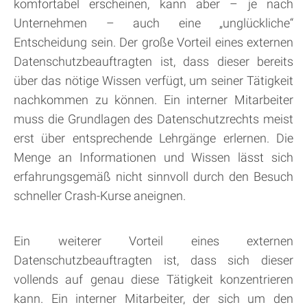
komfortabel erscheinen, kann aber – je nach
Unternehmen – auch eine „unglückliche“
Entscheidung sein. Der große Vorteil eines externen
Datenschutzbeauftragten ist, dass dieser bereits
über das nötige Wissen verfügt, um seiner Tätigkeit
nachkommen zu können. Ein interner Mitarbeiter
muss die Grundlagen des Datenschutzrechts meist
erst über entsprechende Lehrgänge erlernen. Die
Menge an Informationen und Wissen lässt sich
erfahrungsgemäß nicht sinnvoll durch den Besuch
schneller Crash-Kurse aneignen.
Ein weiterer Vorteil eines externen
Datenschutzbeauftragten ist, dass sich dieser
vollends auf genau diese Tätigkeit konzentrieren
kann. Ein interner Mitarbeiter, der sich um den