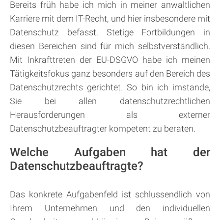
Bereits früh habe ich mich in meiner anwaltlichen
Karriere mit dem IT-Recht, und hier insbesondere mit
Datenschutz befasst. Stetige Fortbildungen in
diesen Bereichen sind für mich selbstverständlich.
Mit Inkrafttreten der EU-DSGVO habe ich meinen
Tätigkeitsfokus ganz besonders auf den Bereich des
Datenschutzrechts gerichtet. So bin ich imstande,
Sie bei allen datenschutzrechtlichen
Herausforderungen als externer
Datenschutzbeauftragter kompetent zu beraten.
Welche Aufgaben hat der
Datenschutzbeauftragte?
Das konkrete Aufgabenfeld ist schlussendlich von
Ihrem Unternehmen und den individuellen