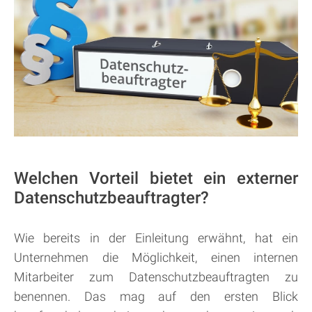
Welchen Vorteil bietet ein externer
Datenschutzbeauftragter?
Wie bereits in der Einleitung erwähnt, hat ein
Unternehmen die Möglichkeit, einen internen
Mitarbeiter zum Datenschutzbeauftragten zu
benennen. Das mag auf den ersten Blick