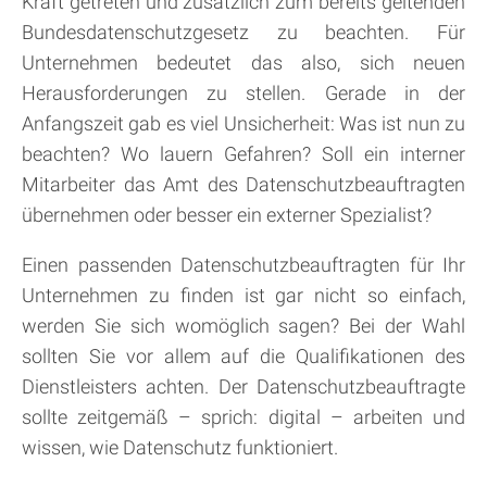
Kraft getreten und zusätzlich zum bereits geltenden
Bundesdatenschutzgesetz zu beachten. Für
Unternehmen bedeutet das also, sich neuen
Herausforderungen zu stellen. Gerade in der
Anfangszeit gab es viel Unsicherheit: Was ist nun zu
beachten? Wo lauern Gefahren? Soll ein interner
Mitarbeiter das Amt des Datenschutzbeauftragten
übernehmen oder besser ein externer Spezialist?
Einen passenden Datenschutzbeauftragten für Ihr
Unternehmen zu finden ist gar nicht so einfach,
werden Sie sich womöglich sagen? Bei der Wahl
sollten Sie vor allem auf die Qualifikationen des
Dienstleisters achten. Der Datenschutzbeauftragte
sollte zeitgemäß – sprich: digital – arbeiten und
wissen, wie Datenschutz funktioniert.