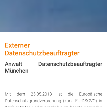
Externer
Datenschutzbeauftragter
Anwalt Datenschutzbeauftragter
München
Mit dem 25.05.2018 ist die Europäische
Datenschutzgrundverordnung (kurz: EU-DSGVO) in