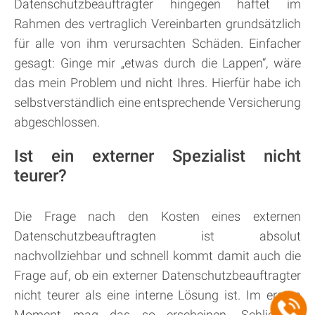
Datenschutzbeauftragter hingegen haftet im
Rahmen des vertraglich Vereinbarten grundsätzlich
für alle von ihm verursachten Schäden. Einfacher
gesagt: Ginge mir „etwas durch die Lappen“, wäre
das mein Problem und nicht Ihres. Hierfür habe ich
selbstverständlich eine entsprechende Versicherung
abgeschlossen.
Ist ein externer Spezialist nicht
teurer?
Die Frage nach den Kosten eines externen
Datenschutzbeauftragten ist absolut
nachvollziehbar und schnell kommt damit auch die
Frage auf, ob ein externer Datenschutzbeauftragter
nicht teurer als eine interne Lösung ist. Im ersten
Moment mag das so erscheinen. Schließlich