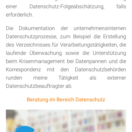
einer Datenschutz-Folgeabschätzung, falls
erforderlich.
Die Dokumentation der unternehmensinternen
Datenschutzprozesse, zum Beispiel die Erstellung
des Verzeichnisses für Verarbeitungstätigkeiten, die
laufende Überwachung sowie die Unterstützung
beim Krisenmanagement bei Datenpannen und die
Korrespondenz mit den Datenschutzbehörden
runden meine Tätigkeit als externer
Datenschutzbeauftragter ab.
Beratung im Bereich Datenschutz